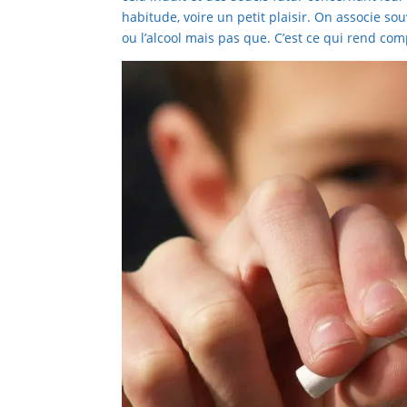
habitude, voire un petit plaisir. On associe s
ou l’alcool mais pas que. C’est ce qui rend comp