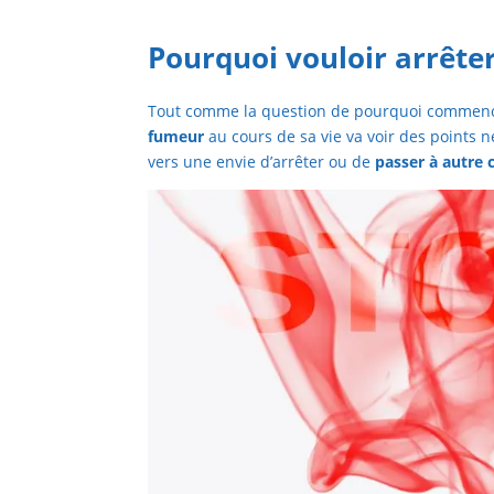
Pourquoi vouloir arrête
Tout comme la question de pourquoi commence
fumeur
au cours de sa vie va voir des points n
vers une envie d’arrêter ou de
passer à autre 