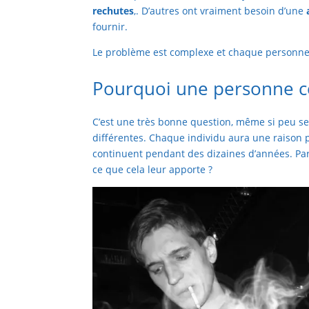
rechutes
,. D’autres ont vraiment besoin d’une
fournir.
Le problème est complexe et chaque personne 
Pourquoi une personne 
C’est une très bonne question, même si peu se 
différentes. Chaque individu aura une raiso
continuent pendant des dizaines d’années. Pa
ce que cela leur apporte ?